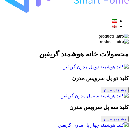
محصولات خانه هوشمند گریفین
کلید دو پل سرویس مدرن
مشاهده بیشتر
کلید سه پل سرویس مدرن
مشاهده بیشتر