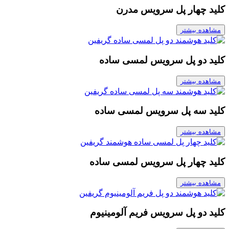
کلید چهار پل سرویس مدرن
مشاهده بیشتر
کلید دو پل سرویس لمسی ساده
مشاهده بیشتر
کلید سه پل سرویس لمسی ساده
مشاهده بیشتر
کلید چهار پل سرویس لمسی ساده
مشاهده بیشتر
کلید دو پل سرویس فریم آلومینیوم