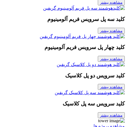
مشاهده بیشتر
کلید سه پل سرویس فریم آلومینیوم
مشاهده بیشتر
کلید چهار پل سرویس فریم آلومینیوم
مشاهده بیشتر
کلید سرویس دو پل کلاسیک
مشاهده بیشتر
کلید سرویس سه پل کلاسیک
مشاهده بیشتر
مشاهده پروژه ها