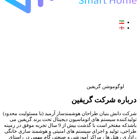
لوگوموشن گریفین
درباره شرکت گریفین
شرکت دانش بنیان طراحان هوشمندساز آرمید (با مسئولیت محدود)
تولیدکننده سیستم های اتوماسیون دیجیتال تحت برند گریفین می
باشدکه مفتخر است با گذشت بیش از 9 سال تجربه موفق در زمینه
طراحی، تولید و اجرای سیستم های امنیتی و هوشمند سازی خانگی
، اداری ، هتل ها ، مراکز آموزشی و صنعتی گام مهمی در راستای