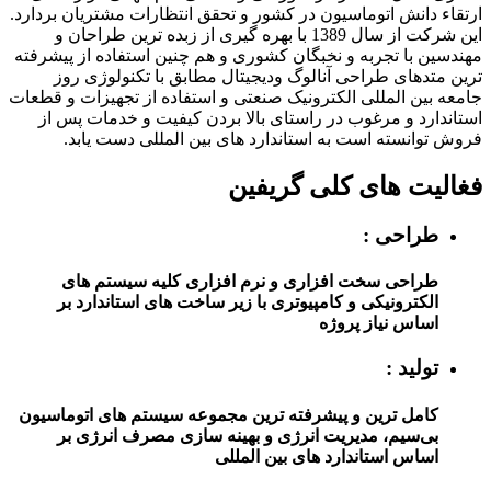
ارتقاء دانش اتوماسیون در کشور و تحقق انتظارات مشتریان بردارد.
این شرکت از سال 1389 با بهره گیری از زبده ترین طراحان و
مهندسین با تجربه و نخبگان کشوری و هم چنین استفاده از پیشرفته
ترین متدهای طراحی آنالوگ ودیجیتال مطابق با تکنولوژی روز
جامعه بین المللی الکترونیک صنعتی و استفاده از تجهیزات و قطعات
استاندارد و مرغوب در راستای بالا بردن کیفیت و خدمات پس از
فروش توانسته است به استاندارد های بین المللی دست یابد.
فغالیت های کلی گریفین
طراحی :
طراحی سخت افزاری و نرم افزاری کلیه سیستم های
الکترونیکی و کامپیوتری با زیر ساخت های استاندارد بر
اساس نیاز پروژه
تولید :
کامل ترین و پیشرفته ترین مجموعه سیستم های اتوماسیون
بی‌سیم، مدیریت انرژی و بهینه سازی مصرف انرژی بر
اساس استاندارد های بین المللی