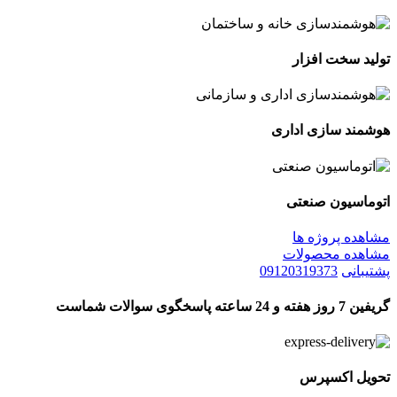
تولید سخت افزار
هوشمند سازی اداری
اتوماسیون صنعتی
مشاهده پروژه ها
مشاهده محصولات
پشتیبانی
09120319373
گریفین 7 روز هفته و 24 ساعته پاسخگوی سوالات شماست
تحویل اکسپرس