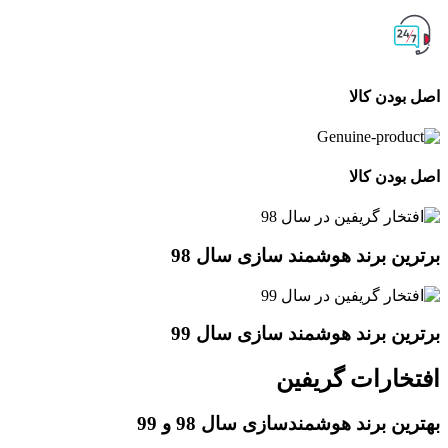
اصل بودن کالا
اصل بودن کالا
برترین برند هوشمند سازی سال 98
برترین برند هوشمند سازی سال 99
افتخارات گریفین
بهترین برند هوشمندسازی سال 98 و 99