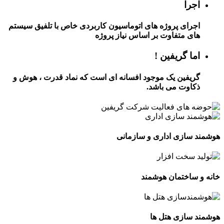
اجرا
اجرای پروژه های اتوماسیون کاربردی خاص با تلفیق سیستم
های متفاوت بر اساس نیاز پروژه
اما گریفین !
گریفین یک موجود افسانه ای است که نماد قدرت ، هوش و
ذکاوت می باشد.
هوشمند سازی اداری و سازمانی
خانه و ساختمان هوشمند
هوشمند سازی هتل ها