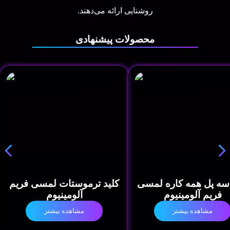
روشنایی ارائه می‌دهند.
محصولات پیشنهادی
 سه پل همه کاره لمسی
کلید ترموستات لمسی فریم
فریم آلومینیوم
آلومینیوم
مشاهده بیشتر
مشاهده بیشتر