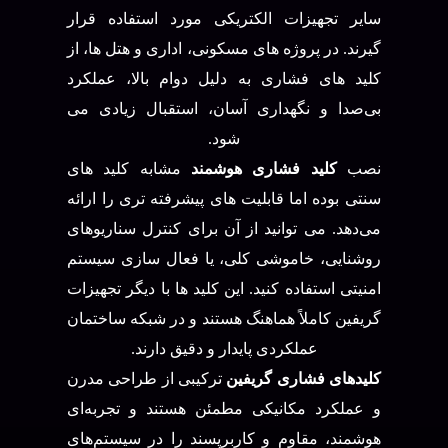
سایر تجهیزات الکتریکی مورد استفاده قرار
گیرند. در پروژه‌ های مسکونی، اداری و هتل‌ ها، از
کلید های فشاری به دلیل دوام بالا، عملکرد
بی‌صدا و نگهداری آسان، استقبال زیادی می‌
شود.
نصب
کلید فشاری هوشمند
مشابه کلید های
سنتی بوده اما قابلیت‌ های پیشرفته‌ تری را ارائه
می‌دهد. می‌ توانید از آن برای کنترل سناریوهای
روشنایی، خاموشی کلی، یا فعال‌ سازی سیستم
امنیتی استفاده کنید. این کلید ها با دیگر تجهیزات
گریفین کاملاً هماهنگ هستند و در شبکه ساختمان
عملکردی پایدار و دقیق دارند.
کلیدهای فشاری گریفین
ترکیبی از طراحی مدرن
و عملکرد مکانیکی مطمئن هستند و تجربه‌ای
هوشمند، مقاوم و کاربرپسند را در سیستم‌های