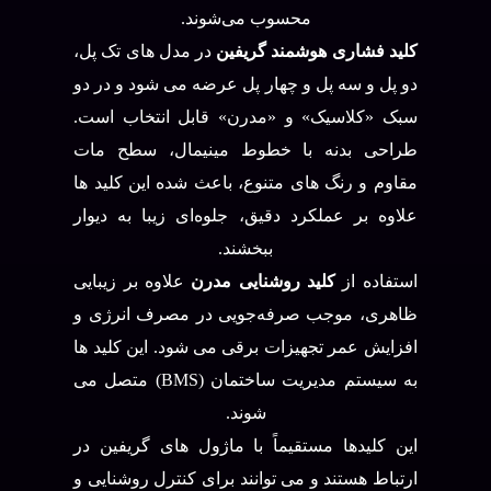
محسوب می‌شوند.
کلید فشاری هوشمند گریفین
در مدل‌ های تک پل،
دو پل و سه پل و چهار پل عرضه می‌ شود و در دو
سبک «کلاسیک» و «مدرن» قابل انتخاب است.
طراحی بدنه با خطوط مینیمال، سطح مات
مقاوم و رنگ‌ های متنوع، باعث شده این کلید ها
علاوه بر عملکرد دقیق، جلوه‌ای زیبا به دیوار
ببخشند.
استفاده از
کلید روشنایی مدرن
علاوه بر زیبایی
ظاهری، موجب صرفه‌جویی در مصرف انرژی و
افزایش عمر تجهیزات برقی می‌ شود. این کلید ها
به سیستم مدیریت ساختمان (BMS) متصل می‌
شوند.
این کلیدها مستقیماً با ماژول‌ های گریفین در
ارتباط هستند و می‌ توانند برای کنترل روشنایی و